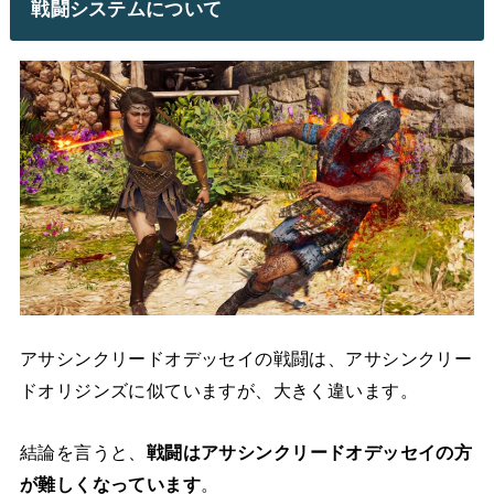
戦闘システムについて
アサシンクリードオデッセイの戦闘は、アサシンクリー
ドオリジンズに似ていますが、大きく違います。
結論を言うと、
戦闘はアサシンクリードオデッセイの方
が難しくなっています
。