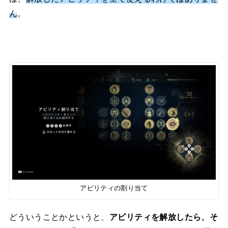
ん
。
アビリティの割り当て
どういうことかというと、
アビリティを解放したら、そ