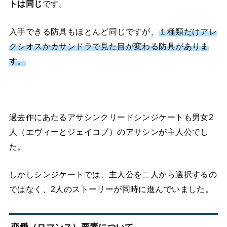
トは同じ
です。
入手できる防具もほとんど同じですが、
１種類だけアレ
クシオスかカサンドラで見た目が変わる防具がありま
す。
過去作にあたるアサシンクリードシンジケートも男女2
人（エヴィーとジェイコブ）のアサシンが主人公でし
た。
しかしシンジケートでは、主人公を二人から選択するの
ではなく、2人のストーリーが同時に進んでいました。