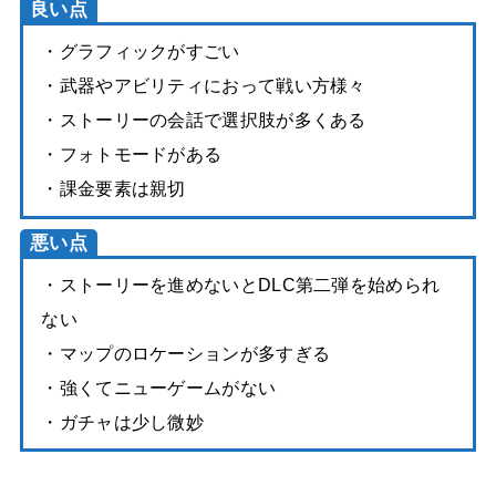
良い点
・グラフィックがすごい
・武器やアビリティにおって戦い方様々
・ストーリーの会話で選択肢が多くある
・フォトモードがある
・課金要素は親切
悪い点
・ストーリーを進めないとDLC第二弾を始められ
ない
・マップのロケーションが多すぎる
・強くてニューゲームがない
・ガチャは少し微妙