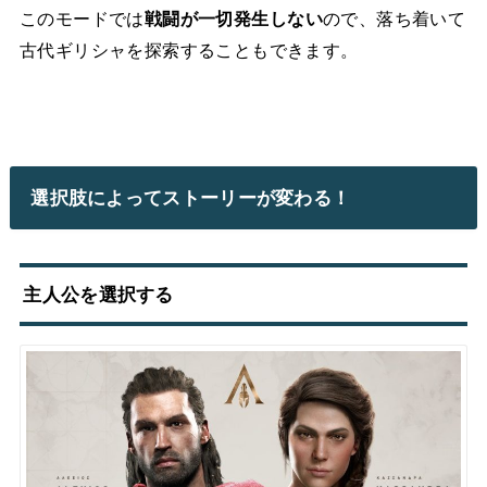
このモードでは
戦闘が一切発生しない
ので、落ち着いて
古代ギリシャを探索することもできます。
選択肢によってストーリーが変わる！
主人公を選択する