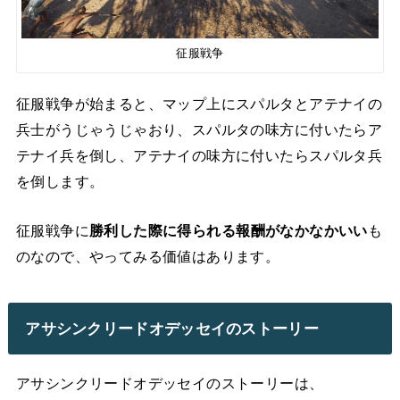
征服戦争
征服戦争が始まると、マップ上にスパルタとアテナイの
兵士がうじゃうじゃおり、スパルタの味方に付いたらア
テナイ兵を倒し、アテナイの味方に付いたらスパルタ兵
を倒します。
征服戦争に
勝利した際に得られる報酬がなかなかいい
も
のなので、やってみる価値はあります。
アサシンクリードオデッセイのストーリー
アサシンクリードオデッセイのストーリーは、