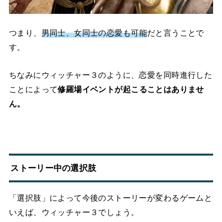
つまり、
男同士、女同士の恋愛も可能
だと言うことで
す。
ちなみにウィッチャー３のように、恋愛を同時進行した
ことによって
修羅場イベントが起こることはありませ
ん。
ストーリー中の選択肢
「選択肢」によって今後のストーリーが変わるゲームと
いえば、ウィッチャー３でしょう。