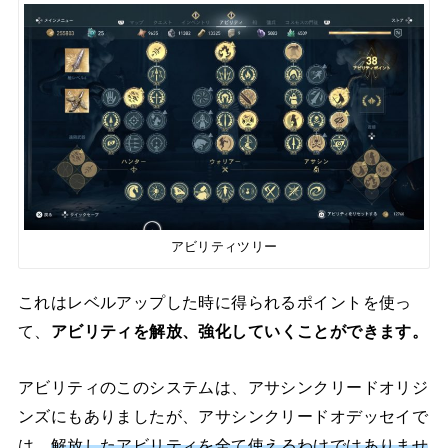
アビリティツリー
これはレベルアップした時に得られるポイントを使っ
て、
アビリティを解放、強化していくことができます。
アビリティのこのシステムは、アサシンクリードオリジ
ンズにもありましたが、アサシンクリードオデッセイで
は、
解放したアビリティを全て使えるわけではありませ