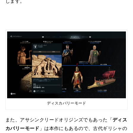
します。
ディスカバリーモード
また、アサシンクリードオリジンズでもあった「
ディス
カバリーモード
」は本作にもあるので、古代ギリシャの