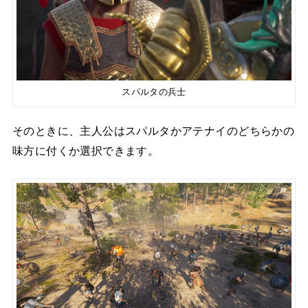
スパルタの兵士
そのときに、主人公はスパルタかアテナイのどちらかの
味方に付くか選択できます。