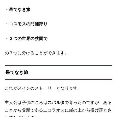
・果てなき旅
・コスモスの門徒狩り
・２つの世界の狭間で
の３つに分けることができます。
果てなき旅
これがメインのストーリーとなります。
主人公は子供のころは
スパルタ
で育ったのですが、ある
ことから父親である二コラオスに崖の上から投げ落とさ