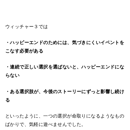
ウィッチャー３では
・ハッピーエンドのためには、気づきにくいイベントを
こなす必要がある
・連続で正しい選択を選ばないと、ハッピーエンドにな
らない
・ある選択肢が、今後のストーリーにずっと影響し続け
る
といったように、一つの選択が命取りになるようなもの
ばかりで、気軽に遊べませんでした。