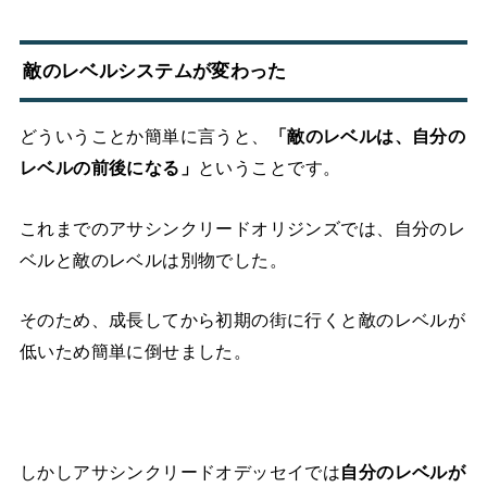
敵のレベルシステムが変わった
どういうことか簡単に言うと、
「敵のレベルは、自分の
レベルの前後になる」
ということです。
これまでのアサシンクリードオリジンズでは、自分のレ
ベルと敵のレベルは別物でした。
そのため、成長してから初期の街に行くと敵のレベルが
低いため簡単に倒せました。
しかしアサシンクリードオデッセイでは
自分のレベルが