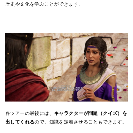
歴史や文化を学ぶことができます。
各ツアーの最後には、
キャラクターが問題（クイズ）を
出してくれる
ので、知識を定着させることもできます。