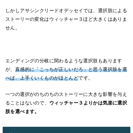
しかしアサシンクリードオデッセイでは、選択肢による
ストーリーの変化はウィッチャー３ほど大きくはありま
せん。
エンディングの分岐に関わるような選択肢もあります
が、
直感的に「こっちが正しいだろ」と思う選択肢を選
べば、上手くいくものがほとんど
です。
一つの選択がのちのちのストーリーに大きな影響を与え
ることはないので、
ウィッチャー３よりかは気楽に選択
肢を選べます。