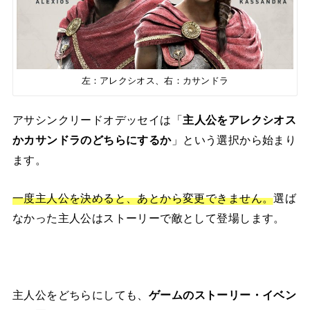
左：アレクシオス、右：カサンドラ
アサシンクリードオデッセイは「
主人公をアレクシオス
かカサンドラのどちらにするか
」という選択から始まり
ます。
一度主人公を決めると、あとから変更できません。
選ば
なかった主人公はストーリーで敵として登場します。
主人公をどちらにしても、
ゲームのストーリー・イベン