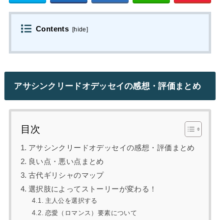
Contents
[
hide
]
アサシンクリードオデッセイの感想・評価まとめ
目次
アサシンクリードオデッセイの感想・評価まとめ
良い点・悪い点まとめ
古代ギリシャのマップ
選択肢によってストーリーが変わる！
主人公を選択する
恋愛（ロマンス）要素について