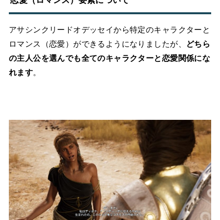
恋愛（ロマンス）要素について
アサシンクリードオデッセイから特定のキャラクターと
ロマンス（恋愛）ができるようになりましたが、
どちら
の主人公を選んでも全てのキャラクターと恋愛関係にな
れます
。