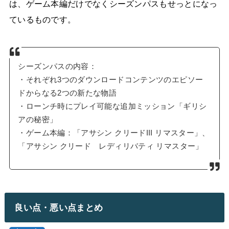
は、ゲーム本編だけでなくシーズンパスもせっとになっ
ているものです。
シーズンパスの内容：
・それぞれ3つのダウンロードコンテンツのエピソー
ドからなる2つの新たな物語
・ローンチ時にプレイ可能な追加ミッション「ギリシ
アの秘密」
・ゲーム本編：「アサシン クリードIII リマスター」、
「アサシン クリード レディリバティ リマスター」
良い点・悪い点まとめ