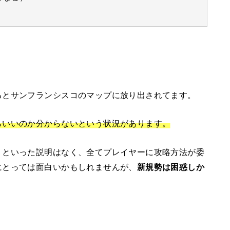
るとサンフランシスコのマップに放り出されてます。
らいいのか分からないという状況があります。
」といった説明はなく、全てプレイヤーに攻略方法が委
にとっては面白いかもしれませんが、
新規勢は困惑しか