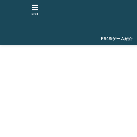
MENU
PS4/5ゲーム紹介