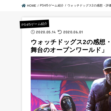
PS4/5ゲーム紹介
ウォッチドッグス2の感想・評
HOME
PS4/5ゲーム紹介
2020.05.14
2020.06.01
ウォッチドッグス2の感想
舞台のオープンワールド」